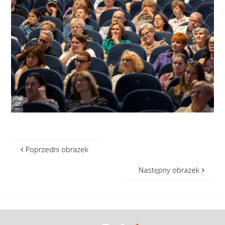
Poprzedni obrazek
Następny obrazek