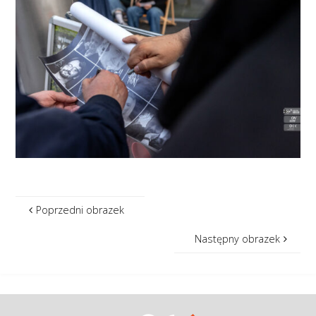
Poprzedni obrazek
Następny obrazek