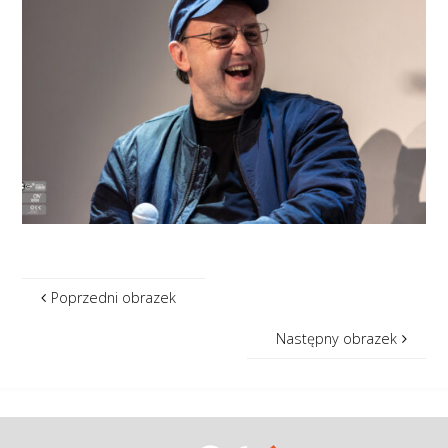
Poprzedni obrazek
Następny obrazek