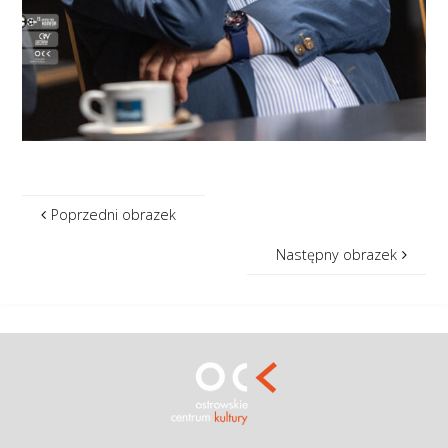
Poprzedni obrazek
Następny obrazek