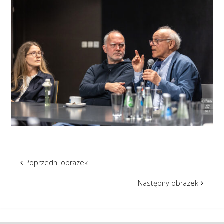
Poprzedni obrazek
Następny obrazek