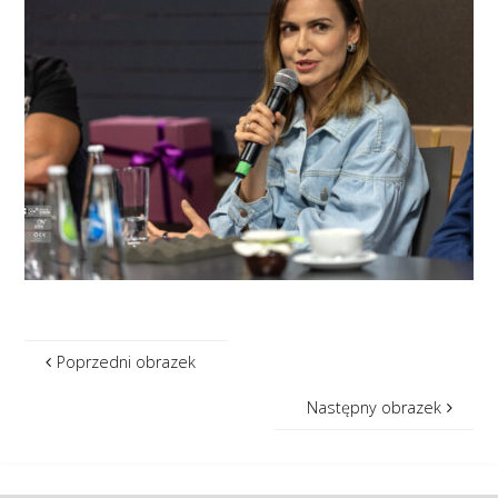
Poprzedni obrazek
Następny obrazek