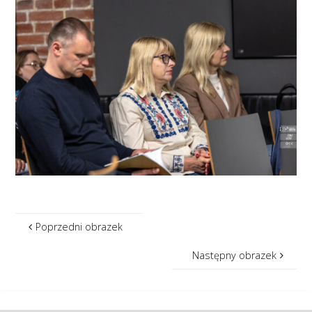
Poprzedni obrazek
Następny obrazek