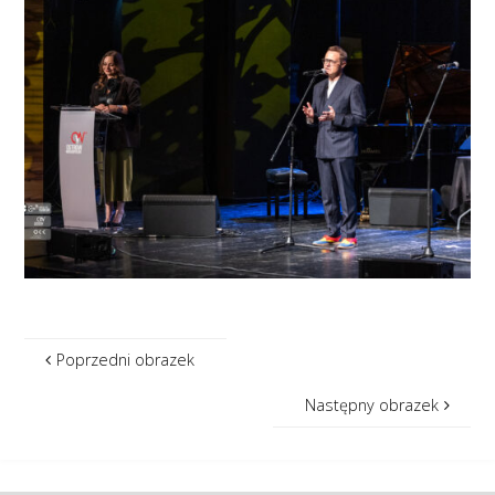
Poprzedni obrazek
Następny obrazek