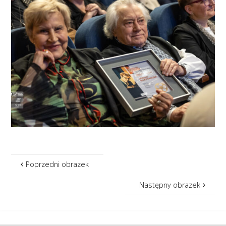
Poprzedni obrazek
Następny obrazek