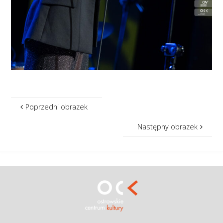
Poprzedni obrazek
Następny obrazek