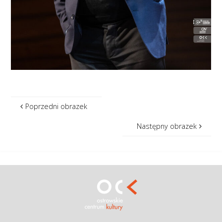
Poprzedni obrazek
Następny obrazek