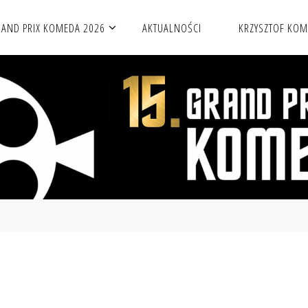
AND PRIX KOMEDA 2026
AKTUALNOŚCI
KRZYSZTOF KO