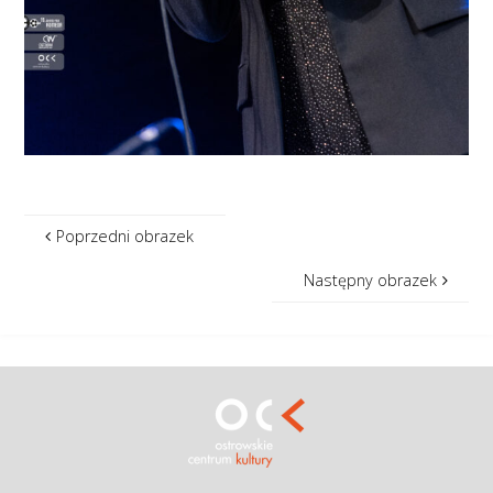
Poprzedni obrazek
Następny obrazek