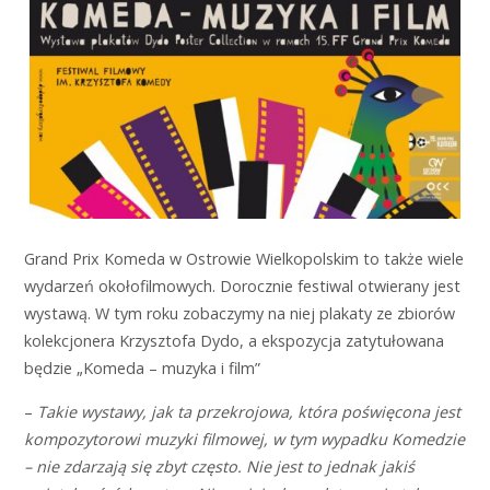
Grand Prix Komeda w Ostrowie Wielkopolskim to także wiele
wydarzeń okołofilmowych. Dorocznie festiwal otwierany jest
wystawą. W tym roku zobaczymy na niej plakaty ze zbiorów
kolekcjonera Krzysztofa Dydo, a ekspozycja zatytułowana
będzie „Komeda – muzyka i film”
–
Takie wystawy, jak ta przekrojowa, która poświęcona jest
kompozytorowi muzyki filmowej, w tym
wypadku Komedzie
– nie zdarzają się zbyt często. Nie jest to jednak jakiś